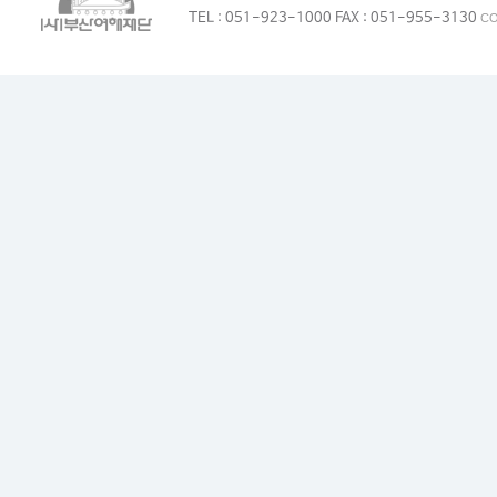
TEL : 051-923-1000 FAX : 051-955-3130
CO