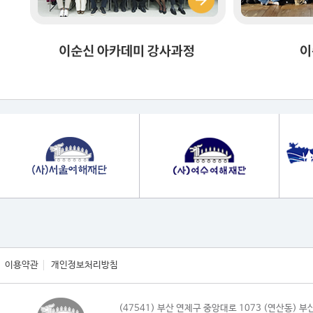
이용약관
개인정보처리방침
(47541) 부산 연제구 중앙대로 1073 (연산동)